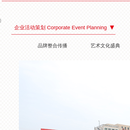
}
企业活动策划 Corporate Event Planning
品牌整合传播
艺术文化盛典