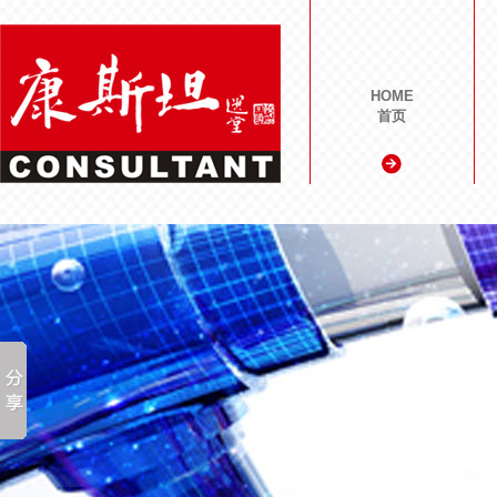
HOME
首页