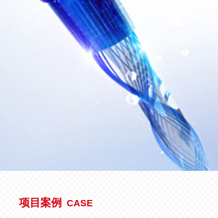
项目案例
CASE