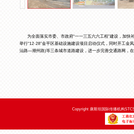
为全面落实市委、市政府“一一三五六六工程”建设，加快补齐
举行“12·28”金平区基础设施建设项目启动仪式，同时开工金
汕路—潮州路)等三条城市道路建设，进一步完善交通路网，
Copyright
康斯坦国际传播机构STCST